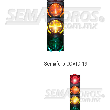
Semáforo COVID-19