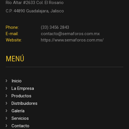
Río Altar #2633 Col. El Rosario
C.P. 44890 Guadalajara, Jalisco
Phone:
(33) 3456 2843
E-mail:
contacto@semaforos.com.mx
Website:
https://www.semaforos.com.mx/
MENÚ
Inicio
La Empresa
Productos
Distribuidores
Galería
Servicios
Contacto