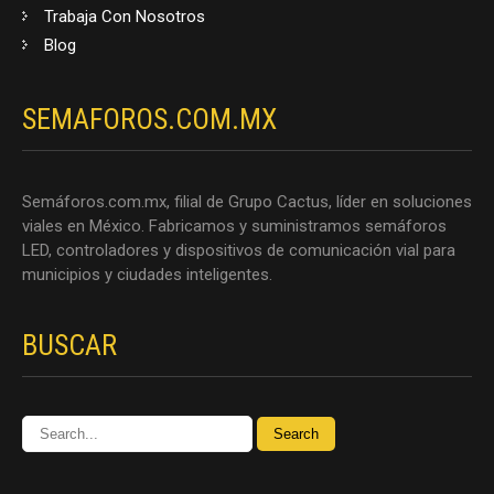
Trabaja Con Nosotros
Blog
SEMAFOROS.COM.MX
Semáforos.com.mx, filial de Grupo Cactus, líder en soluciones
viales en México. Fabricamos y suministramos semáforos
LED, controladores y dispositivos de comunicación vial para
municipios y ciudades inteligentes.
BUSCAR