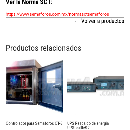
Ver la Norma SCT:
https://www.semaforos.com.mx/normasctsemaforos
← Volver a productos
Productos relacionados
Controlador para Semáforos CT-6
UPS Respaldo de energía
UPStealth®2