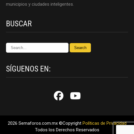
municipios y ciudades inteligentes.
BUSCAR
SÍGUENOS EN:
2026 Semaforos.com.mx ©Copyright
Políticas de Privacidad
Todos los Derechos Reservados