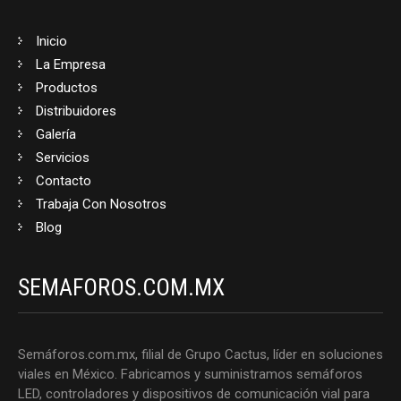
Inicio
La Empresa
Productos
Distribuidores
Galería
Servicios
Contacto
Trabaja Con Nosotros
Blog
SEMAFOROS.COM.MX
Semáforos.com.mx, filial de Grupo Cactus, líder en soluciones
viales en México. Fabricamos y suministramos semáforos
LED, controladores y dispositivos de comunicación vial para