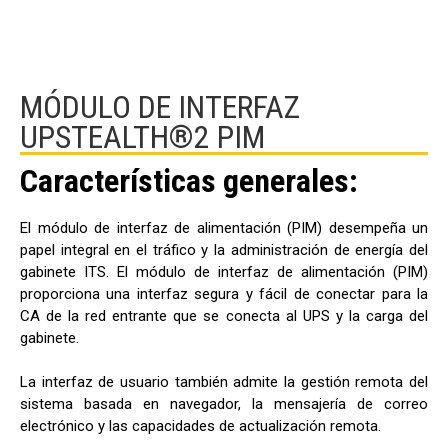
MÓDULO DE INTERFAZ
UPSTEALTH®2 PIM
Características generales:
El módulo de interfaz de alimentación (PIM) desempeña un
papel integral en el tráfico y la administración de energía del
gabinete ITS. El módulo de interfaz de alimentación (PIM)
proporciona una interfaz segura y fácil de conectar para la
CA de la red entrante que se conecta al UPS y la carga del
gabinete.
La interfaz de usuario también admite la gestión remota del
sistema basada en navegador, la mensajería de correo
electrónico y las capacidades de actualización remota.