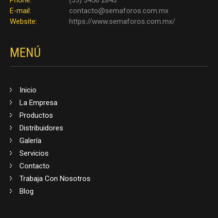
E-mail:
contacto@semaforos.com.mx
Website:
https://www.semaforos.com.mx/
MENÚ
Inicio
La Empresa
Productos
Distribuidores
Galería
Servicios
Contacto
Trabaja Con Nosotros
Blog