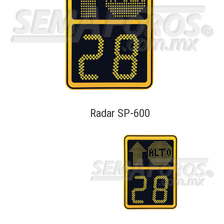
Radar SP-600