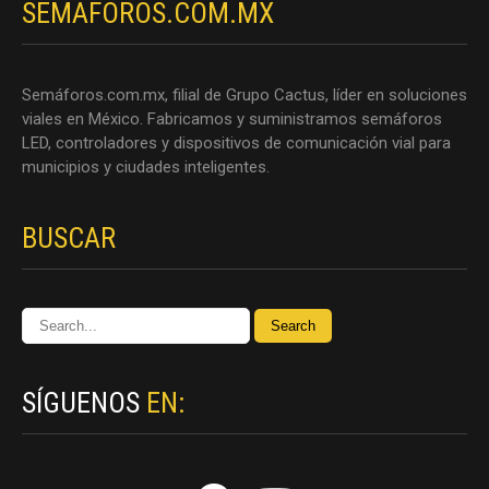
SEMAFOROS.COM.MX
Semáforos.com.mx, filial de Grupo Cactus, líder en soluciones
viales en México. Fabricamos y suministramos semáforos
LED, controladores y dispositivos de comunicación vial para
municipios y ciudades inteligentes.
BUSCAR
SÍGUENOS
EN: