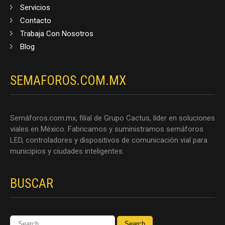
Servicios
Contacto
Trabaja Con Nosotros
Blog
SEMAFOROS.COM.MX
Semáforos.com.mx, filial de Grupo Cactus, líder en soluciones
viales en México. Fabricamos y suministramos semáforos
LED, controladores y dispositivos de comunicación vial para
municipios y ciudades inteligentes.
BUSCAR