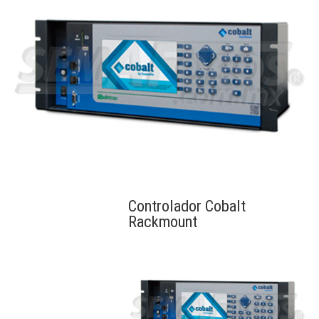
Controlador Cobalt
Rackmount