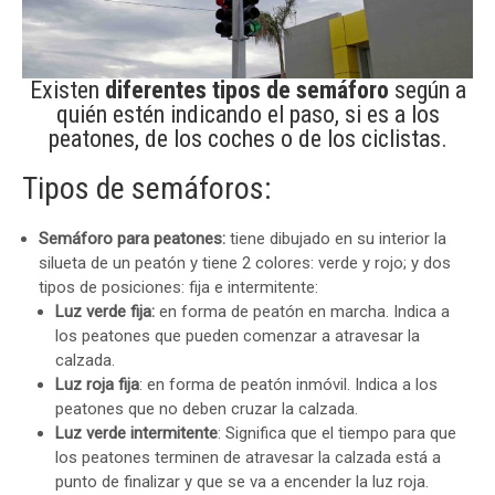
Existen
diferentes tipos de semáforo
según a
quién estén indicando el paso, si es a los
peatones, de los coches o de los ciclistas.
Tipos de semáforos:
Semáforo para peatones:
tiene dibujado en su interior la
silueta de un peatón y tiene 2 colores: verde y rojo; y dos
tipos de posiciones: fija e intermitente:
Luz verde fija:
en forma de peatón en marcha. Indica a
los peatones que pueden comenzar a atravesar la
calzada.
Luz roja fija
: en forma de peatón inmóvil. Indica a los
peatones que no deben cruzar la calzada.
Luz verde intermitente
: Significa que el tiempo para que
los peatones terminen de atravesar la calzada está a
punto de finalizar y que se va a encender la luz roja.