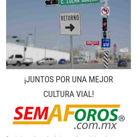
¡JUNTOS POR UNA MEJOR
CULTURA VIAL!