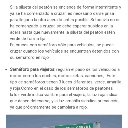
Si la silueta del peatón se enciende de forma intermitente y
ya se ha comenzado a cruzar, es necesario darse prisa
para llegar a la otra acera lo antes posible. Si todavía no se
ha comenzado a cruzar, se debe esperar subidos en la
acera hasta que nuevamente la silueta del peatón estén
verde de forma fija.
En cruces con semáforo sólo para vehículos, se puede
cruzar cuando los vehículos se encuentran detenidos con
su semáforo en rojo.
Semáforo para viajeros:
regulan el paso de los vehículos a
motor como los coches, motocicletas, camiones,…Este
tipo de semáforos tienen 3 luces diferentes: verde, amarilla
y roja.Como en el caso de los semáforos de peatones
la luz verde indica vía libre para el viajero, la luz roja indica
que deben detenerse, y la luz amarilla significa precaución,
ya que próximamente se cambiará a rojo.