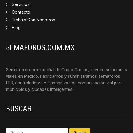
Servicios
Contacto
Trabaja Con Nosotros
Blog
SEMAFOROS.COM.MX
Semáforos.com.mx, filial de Grupo Cactus, líder en soluciones
viales en México. Fabricamos y suministramos semáforos
LED, controladores y dispositivos de comunicación vial para
municipios y ciudades inteligentes.
BUSCAR