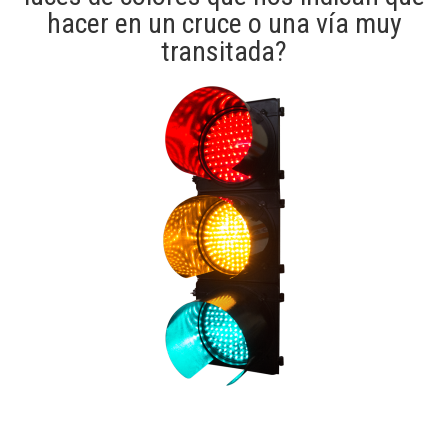
hacer en un cruce o una vía muy
transitada?​​