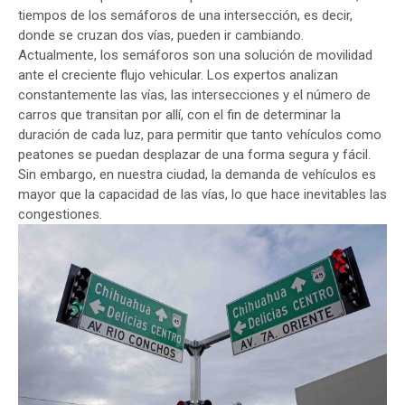
tiempos de los semáforos de una intersección, es decir,
donde se cruzan dos vías, pueden ir cambiando.
Actualmente, los semáforos son una solución de movilidad
ante el creciente flujo vehicular. Los expertos analizan
constantemente las vías, las intersecciones y el número de
carros que transitan por allí, con el fin de determinar la
duración de cada luz, para permitir que tanto vehículos como
peatones se puedan desplazar de una forma segura y fácil.
Sin embargo, en nuestra ciudad, la demanda de vehículos es
mayor que la capacidad de las vías, lo que hace inevitables las
congestiones.