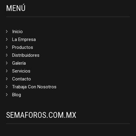
MENÚ
Inicio
La Empresa
Productos
Distribuidores
Galería
Servicios
Contacto
Trabaja Con Nosotros
Blog
SEMAFOROS.COM.MX