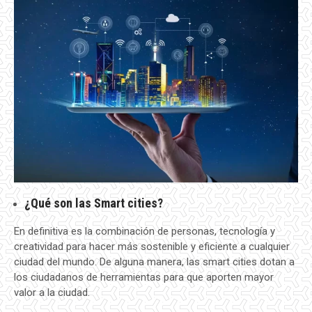
¿Qué son las Smart cities?
En definitiva es la combinación de personas, tecnología y
creatividad para hacer más sostenible y eficiente a cualquier
ciudad del mundo. De alguna manera, las smart cities dotan a
los ciudadanos de herramientas para que aporten mayor
valor a la ciudad.