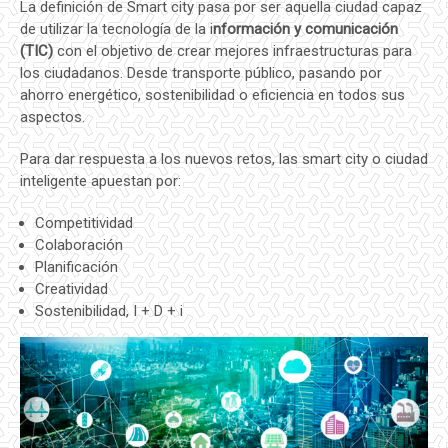
La definición de Smart city pasa por ser aquella ciudad capaz
de utilizar la tecnología de la i
nformación y comunicación
(TIC)
con el objetivo de crear mejores infraestructuras para
los ciudadanos. Desde transporte público, pasando por
ahorro energético, sostenibilidad o eficiencia en todos sus
aspectos.
Para dar respuesta a los nuevos retos, las smart city o ciudad
inteligente apuestan por:
Competitividad
Colaboración
Planificación
Creatividad
Sostenibilidad, I + D + i