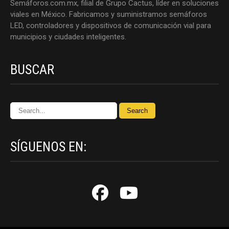
Semáforos.com.mx, filial de Grupo Cactus, líder en soluciones
viales en México. Fabricamos y suministramos semáforos
LED, controladores y dispositivos de comunicación vial para
municipios y ciudades inteligentes.
BUSCAR
SÍGUENOS EN: