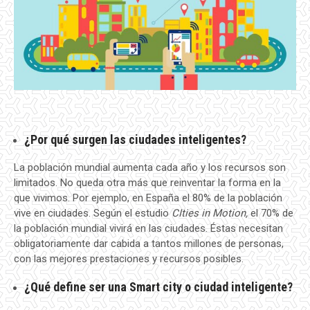
¿Por qué surgen las ciudades inteligentes?
La población mundial aumenta cada año y los recursos son
limitados. No queda otra más que reinventar la forma en la
que vivimos. Por ejemplo, en España el 80% de la población
vive en ciudades. Según el estudio
CIties in Motion,
el 70% de
la población mundial vivirá en las ciudades. Éstas necesitan
obligatoriamente dar cabida a tantos millones de personas,
con las mejores prestaciones y recursos posibles.
¿Qué define ser una Smart city o ciudad inteligente?