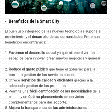
Beneficios de la Smart City
El buen uso integrado de las nuevas tecnologías supone el
crecimiento y el
desarrollo de las comunidades
. Entre sus
beneficios encontramos:
Favorece el desarrollo social
ya que ofrece diversos
espacios para innovar, crear nuevos negocios y generar
ideas.
Reduce el gasto público
que tiene el gobierno para la
correcta gestión de los servicios públicos.
Ofrece
servicios de calidad y eficientes
gracias a la
adecuada gestión de los procesos.
Permite una
fácil identificación de las necesidades
de la
ciudad y un
óptimo planeamiento
de servicios
complementarios para dar soporte.
Mejora la transparencia de las administraciones