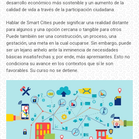
desarrollo económico más sostenible y un aumento de la
calidad de vida a través de la participación ciudadana.
Hablar de Smart Cities puede significar una realidad distante
para algunos y una opción cercana o tangible para otros.
Puede también ser una construcción, un proceso, una
gestación, una meta en la cual ocuparse. Sin embargo, puede
ser un lejano anhelo ante la inminencia de necesidades
básicas insatisfechas y, por ende, más apremiantes. Esto no
condiciona su avance en los contextos que sí le son
favorables. Su curso no se detiene.