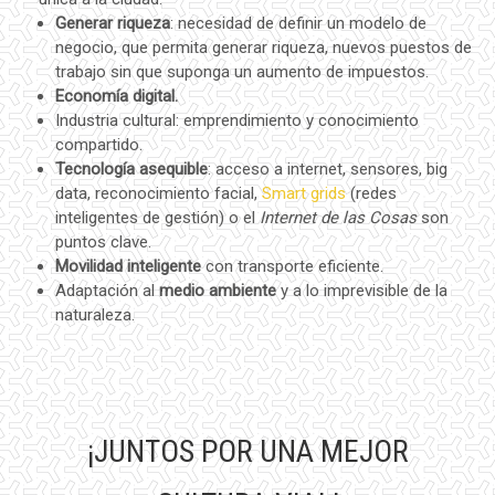
Generar riqueza
: necesidad de definir un modelo de
negocio, que permita generar riqueza, nuevos puestos de
trabajo sin que suponga un aumento de impuestos.
Economía digital.
Industria cultural: emprendimiento y conocimiento
compartido.
Tecnología asequible
: acceso a internet, sensores, big
data, reconocimiento facial,
Smart grids
(redes
inteligentes de gestión) o el
Internet de las Cosas
son
puntos clave.
Movilidad inteligente
con transporte eficiente.
Adaptación al
medio ambiente
y a lo imprevisible de la
naturaleza.
¡JUNTOS POR UNA MEJOR