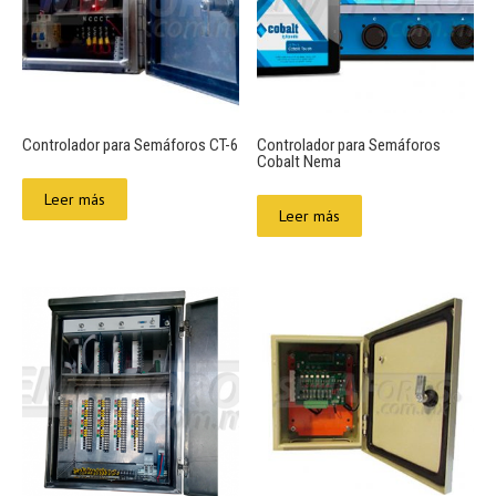
Controlador para Semáforos CT-6
Controlador para Semáforos
Cobalt Nema
Leer más
Leer más