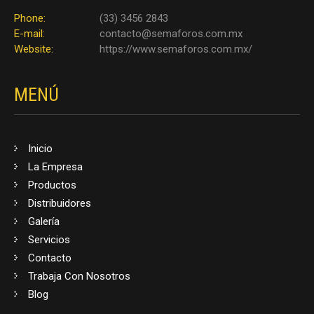
Phone:
(33) 3456 2843
E-mail:
contacto@semaforos.com.mx
Website:
https://www.semaforos.com.mx/
MENÚ
Inicio
La Empresa
Productos
Distribuidores
Galería
Servicios
Contacto
Trabaja Con Nosotros
Blog