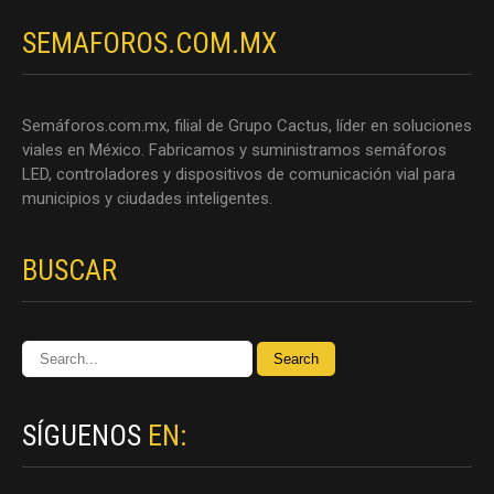
SEMAFOROS.COM.MX
Semáforos.com.mx, filial de Grupo Cactus, líder en soluciones
viales en México. Fabricamos y suministramos semáforos
LED, controladores y dispositivos de comunicación vial para
municipios y ciudades inteligentes.
BUSCAR
SÍGUENOS
EN: