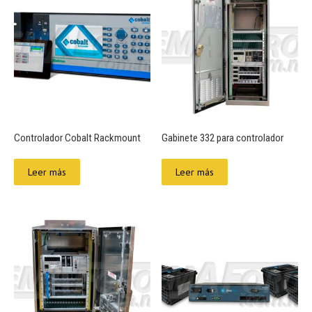
Controlador Cobalt Rackmount
Gabinete 332 para controlador
Leer más
Leer más