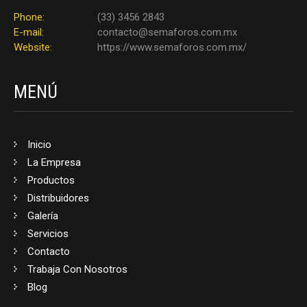
Phone:
(33) 3456 2843
E-mail:
contacto@semaforos.com.mx
Website:
https://www.semaforos.com.mx/
MENÚ
Inicio
La Empresa
Productos
Distribuidores
Galería
Servicios
Contacto
Trabaja Con Nosotros
Blog