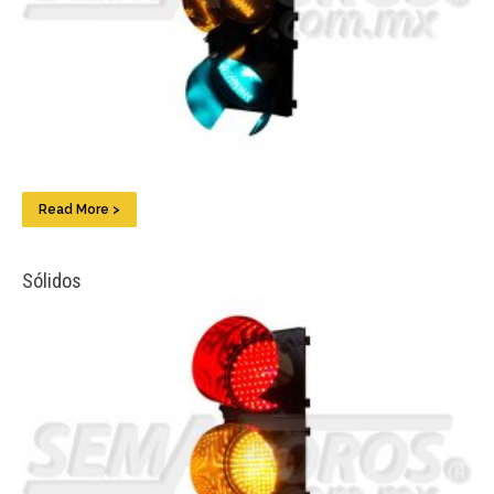
Read More >
Sólidos