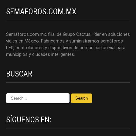
SEMAFOROS.COM.MX
Semáforos.com.mx, filial de Grupo Cactus, líder en soluciones
viales en México. Fabricamos y suministramos semáforos
LED, controladores y dispositivos de comunicación vial para
municipios y ciudades inteligentes.
BUSCAR
SÍGUENOS EN: