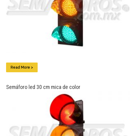
Read More >
Semáforo led 30 cm mica de color