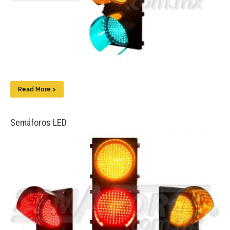
Read More >
Semáforos LED