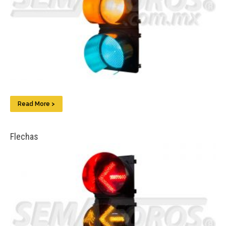
Read More >
Flechas