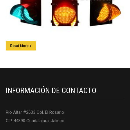
Read More >
INFORMACIÓN DE CONTACTO
Río Altar #2633 Col. El Rosario
C.P. 44890 Guadalajara, Jalisco